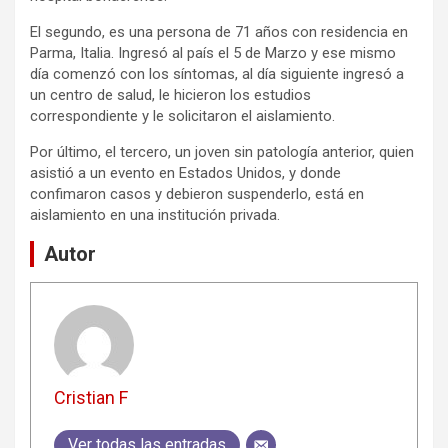
El segundo, es una persona de 71 años con residencia en
Parma, Italia. Ingresó al país el 5 de Marzo y ese mismo
día comenzó con los síntomas, al día siguiente ingresó a
un centro de salud, le hicieron los estudios
correspondiente y le solicitaron el aislamiento.
Por último, el tercero, un joven sin patología anterior, quien
asistió a un evento en Estados Unidos, y donde
confimaron casos y debieron suspenderlo, está en
aislamiento en una institución privada.
Autor
Cristian F
Ver todas las entradas