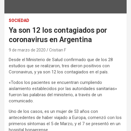
SOCIEDAD
Ya son 12 los contagiados por
coronavirus en Argentina
9 de marzo de 2020
Cristian F
Desde el Ministerio de Salud confirmado que de los 28
estudios que se realizaron, tres dieron positivos con
Coronavirus, y ya son 12 los contagiados en el país.
«Todos los pacientes se encuentran cumpliendo
aislamiento establecidos por las autoridades sanitarias»
fueron las palabras del ministerio, a través de un
comunicado.
Uno de los casos, es un mujer de 53 años con
antecedentes de haber viajado a Europa, comenzó con los
primeros síntomas el 5 de Marzo, y el 7 se presentó en un
hospital bonaerense.