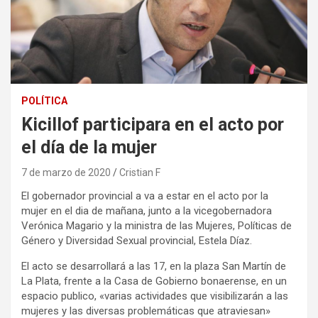
POLÍTICA
Kicillof participara en el acto por
el día de la mujer
7 de marzo de 2020
Cristian F
El gobernador provincial a va a estar en el acto por la
mujer en el dia de mañana, junto a la vicegobernadora
Verónica Magario y la ministra de las Mujeres, Políticas de
Género y Diversidad Sexual provincial, Estela Díaz.
El acto se desarrollará a las 17, en la plaza San Martín de
La Plata, frente a la Casa de Gobierno bonaerense, en un
espacio publico, «varias actividades que visibilizarán a las
mujeres y las diversas problemáticas que atraviesan»