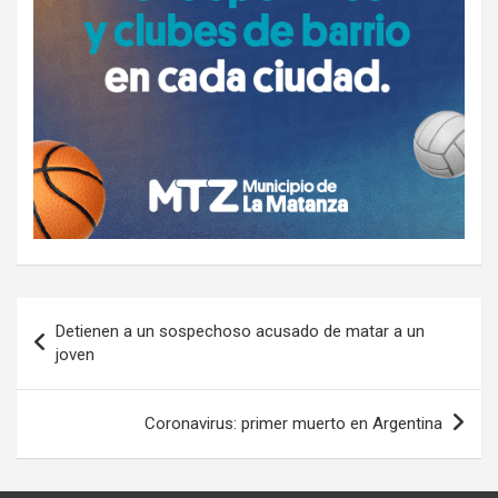
Navegación
Detienen a un sospechoso acusado de matar a un
de
joven
entradas
Coronavirus: primer muerto en Argentina