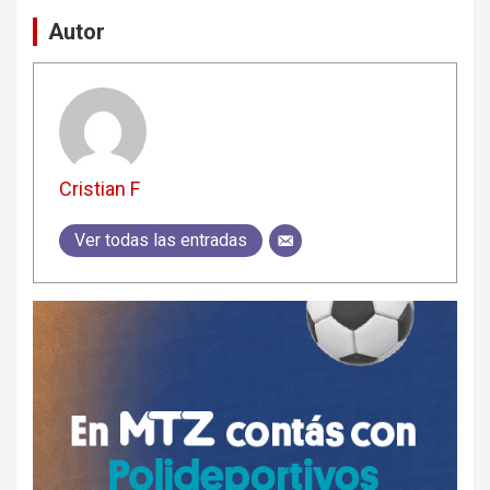
Autor
Cristian F
Ver todas las entradas