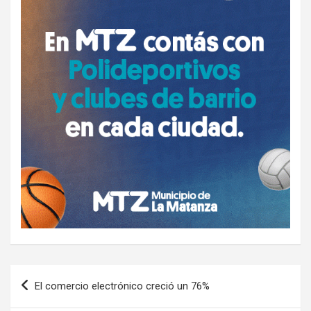
Navegación
El comercio electrónico creció un 76%
de