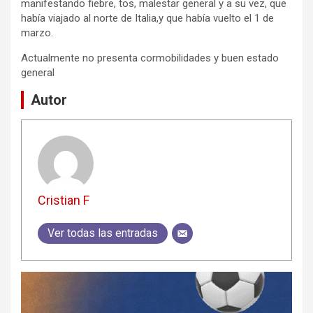
manifestando fiebre, tos, malestar general y a su vez, que
había viajado al norte de Italia,y que había vuelto el 1 de
marzo.
Actualmente no presenta cormobilidades y buen estado
general
Autor
Cristian F
Ver todas las entradas