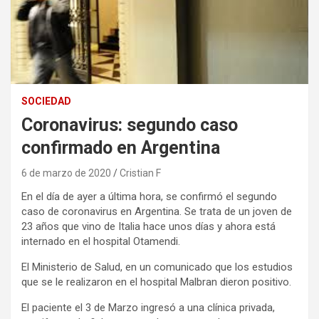
SOCIEDAD
Coronavirus: segundo caso
confirmado en Argentina
6 de marzo de 2020
Cristian F
En el día de ayer a última hora, se confirmó el segundo
caso de coronavirus en Argentina. Se trata de un joven de
23 años que vino de Italia hace unos días y ahora está
internado en el hospital Otamendi.
El Ministerio de Salud, en un comunicado que los estudios
que se le realizaron en el hospital Malbran dieron positivo.
El paciente el 3 de Marzo ingresó a una clínica privada,