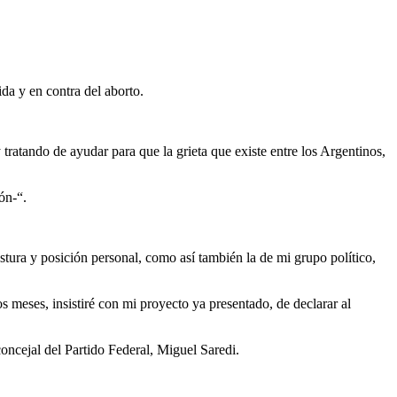
da y en contra del aborto.
tratando de ayudar para que la grieta que existe entre los Argentinos,
ón-“.
tura y posición personal, como así también la de mi grupo político,
s meses, insistiré con mi proyecto ya presentado, de declarar al
oncejal del Partido Federal, Miguel Saredi.