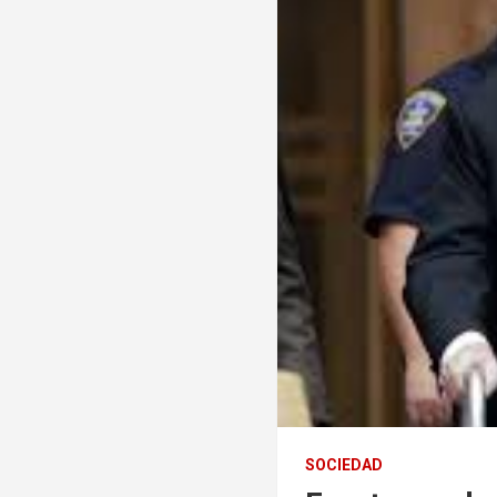
SOCIEDAD