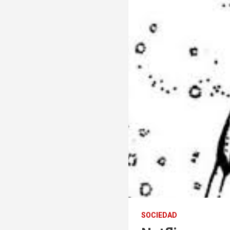
SOCIEDAD