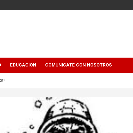
e
D
EDUCACIÓN
COMUNÍCATE CON NOSOTROS
ta»