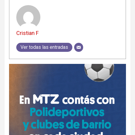
Cristian F
Ver todas las entradas