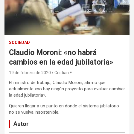
SOCIEDAD
Claudio Moroni: «no habrá
cambios en la edad jubilatoria»
19 de febrero de 2020
Cristian F
El ministro de trabajo, Claudio Moroni, afirmó que
actualmente «no hay ningún proyecto para evaluar cambiar
la edad jubilatoria».
Quieren llegar a un punto en donde el sistema jubilatorio
no se vuelva insostenible.
Autor