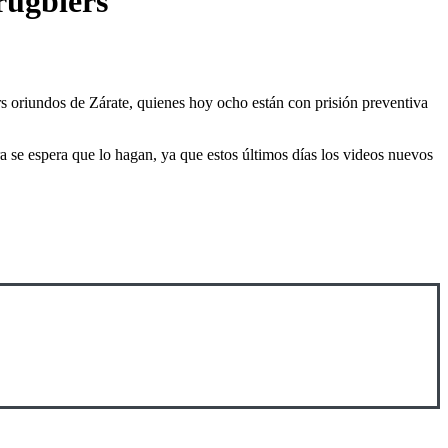
 rugbiers
s oriundos de Zárate, quienes hoy ocho están con prisión preventiva
ra se espera que lo hagan, ya que estos últimos días los videos nuevos