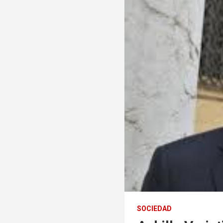
SOCIEDAD