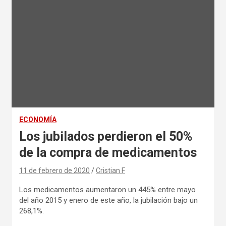
ECONOMÍA
Los jubilados perdieron el 50%
de la compra de medicamentos
11 de febrero de 2020
Cristian F
Los medicamentos aumentaron un 445% entre mayo
del año 2015 y enero de este año, la jubilación bajo un
268,1%.