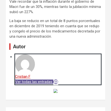
Vale recordar que la inflación durante el gobierno de
Macri fue de un 30%, mientras tanto la jubilación mínima
subió un 227%.
La baja se reducio en un total de 8 puntos porcentuales
en diciembre de 2019 teniendo en cuanta que se redujo
y congelo el precio de los medicamentos decretada por
una nueva administración.
Autor
Cristian F
Ver todas las entradas
Navegación