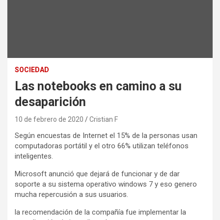
SOCIEDAD
Las notebooks en camino a su
desaparición
10 de febrero de 2020
Cristian F
Según encuestas de Internet el 15% de la personas usan
computadoras portátil y el otro 66% utilizan teléfonos
inteligentes.
Microsoft anunció que dejará de funcionar y de dar
soporte a su sistema operativo windows 7 y eso genero
mucha repercusión a sus usuarios.
la recomendación de la compañía fue implementar la