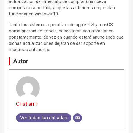
actualización de inmediato de comprar una nueva
computadora portátil, ya que las anteriores no podrían
funcionar en windows 10.
Tanto los sistemas operativos de apple IOS y masOS
como android de google, necesitaran actualizaciones
constantemente. de vez en cuando estará anunciando que
dichas actualizaciones dejaran de dar soporte en
maquinas anteriores.
Autor
Cristian F
Ver todas las entradas