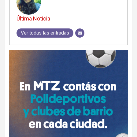
Última Noticia
Ver todas las entradas