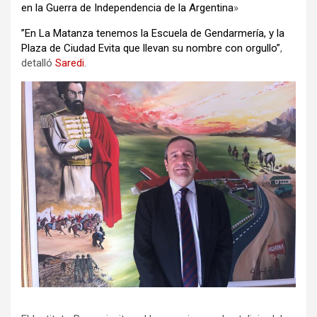
en la Guerra de Independencia de la Argentina
»
”En La Matanza tenemos la Escuela de Gendarmería, y la
Plaza de Ciudad Evita que llevan su nombre con orgullo”
,
detalló
Saredi
.