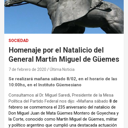
SOCIEDAD
Homenaje por el Natalicio del
General Martín Miguel de Güemes
7 de febrero de 2020
Última Noticia
Se realizará mañana sábado 8/02, en el horario de las
10:00hs, en el Instituto Güemesiano
Consultamos al Dr. Miguel Saredi, Presidente de la Mesa
Política del Partido Federal nos dijo: «Mañana sábado
8 de
febrero se conmemora el 235 aniversario del natalicio de
Don Miguel Juan de Mata Güemes Montero de Goyechea y
la Corte, conocido como Martín Miguel de Güemes, militar
y político argentino que cumplió una destacada actuación