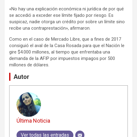
«No hay una explicación económica ni jurídica de por qué
se accedió a exceder ese límite fijado por riesgo. Es
suspicaz, nadie otorga un crédito por sobre un límite sino
recibe una contraprestación», afirmaron.
Como en el caso de Mercado Libre, que a fines de 2017
consiguió el aval de la Casa Rosada para que el Nación le
gire $4.000 millones, al tiempo que enfrentaba una
demanda de la AFIP por impuestos impagos por 500
millones de dólares.
Autor
Última Noticia
Ver todas las entradas