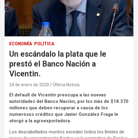
ECONOMÍA
POLÍTICA
Un escándalo la plata que le
prestó el Banco Nación a
Vicentin.
24 de enero de 2020
Última Noticia
El default de Vicentín preocupa a las nuevas
autoridades del Banco Nación, por los más de $18.370
millones que deben recuperar a causa de los
numerosos créditos que Javier González Fraga le
otorgó a la agroexportadora.
Los descabellados montos exceden todos los límites de