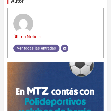
Autor
Última Noticia
Ver todas las entradas