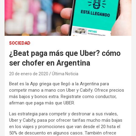
SOCIEDAD
¿Beat paga más que Uber? cómo
ser chofer en Argentina
20 de enero de 2020
Última Noticia
Beat es la App griega que llegó a la Argentina para
competir mano a mano con Uber y Cabify. Ofrece precios
más bajos y bonos extra. Registrate como conductor,
afirman que paga más que UBER.
Las estrategia para competir y destronar a sus rivales,
Uber y Cabify, pasa por ofrecer tarifas mucho más bajas
en los viajes y promociones que van desde el 20 hsta el
50% de descuento en algunos casos. También ofrece