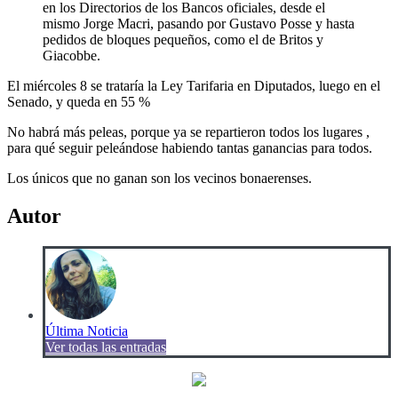
en los Directorios de los Bancos oficiales, desde el
mismo Jorge Macri, pasando por Gustavo Posse y hasta
pedidos de bloques pequeños, como el de Britos y
Giacobbe.
El miércoles 8 se trataría la Ley Tarifaria en Diputados, luego en el
Senado, y queda en 55 %
No habrá más peleas, porque ya se repartieron todos los lugares ,
para qué seguir peleándose habiendo tantas ganancias para todos.
Los únicos que no ganan son los vecinos bonaerenses.
Autor
Última Noticia
Ver todas las entradas