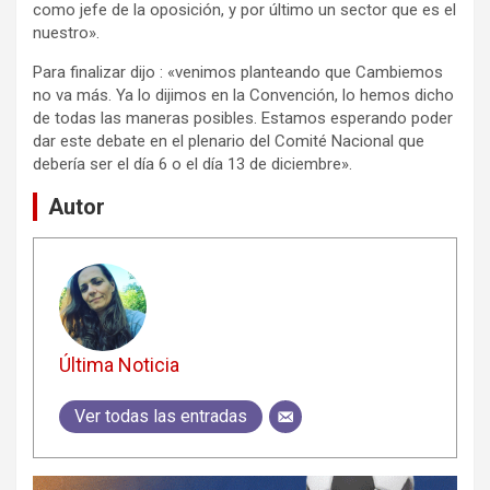
como jefe de la oposición, y por último un sector que es el
nuestro».
Para finalizar dijo : «venimos planteando que Cambiemos
no va más. Ya lo dijimos en la Convención, lo hemos dicho
de todas las maneras posibles. Estamos esperando poder
dar este debate en el plenario del Comité Nacional que
debería ser el día 6 o el día 13 de diciembre».
Autor
Última Noticia
Ver todas las entradas