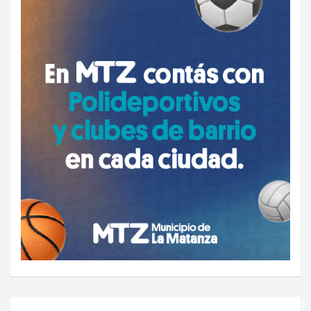
Navegación