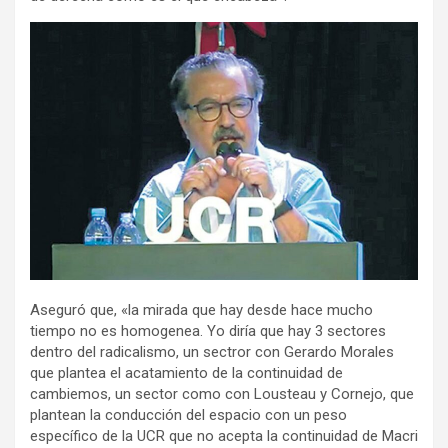
Aseguró que, «la mirada que hay desde hace mucho
tiempo no es homogenea. Yo diría que hay 3 sectores
dentro del radicalismo, un sectror con Gerardo Morales
que plantea el acatamiento de la continuidad de
cambiemos, un sector como con Lousteau y Cornejo, que
plantean la conducción del espacio con un peso
específico de la UCR que no acepta la continuidad de Macri