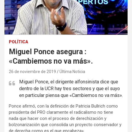
POLÍTICA
Miguel Ponce asegura :
«Cambiemos no va más».
26 de noviembre de 2019
Última Noticia
Miguel Ponce, el dirigente alfonsinista dice que
dentro de la UCR hay tres sectores y que el suyo
en particular piensa que «Cambiemos no va más».
Ponce afirmó, con la definición de Patricia Bullrich como
presidenta del PRO claramente el radicalismo no tiene
nada que hacer con el proceso de derechización y
bolzonarización que consolida un proyecto conservador y
de derecha como es el que encabeza».