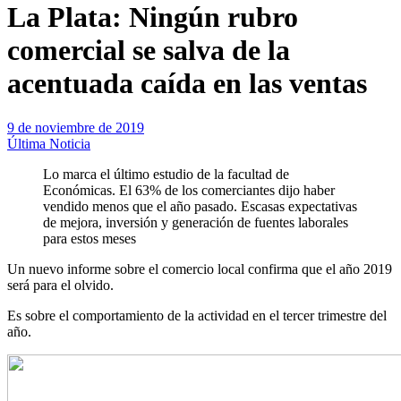
La Plata: Ningún rubro
comercial se salva de la
acentuada caída en las ventas
9 de noviembre de 2019
Última Noticia
Lo marca el último estudio de la facultad de
Económicas. El 63% de los comerciantes dijo haber
vendido menos que el año pasado. Escasas expectativas
de mejora, inversión y generación de fuentes laborales
para estos meses
Un nuevo informe sobre el comercio local confirma que el año 2019
será para el olvido.
Es sobre el comportamiento de la actividad en el tercer trimestre del
año.