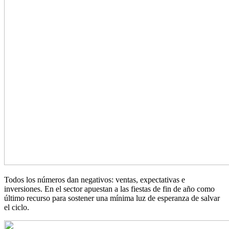
Todos los números dan negativos: ventas, expectativas e
inversiones. En el sector apuestan a las fiestas de fin de año como
último recurso para sostener una mínima luz de esperanza de salvar
el ciclo.