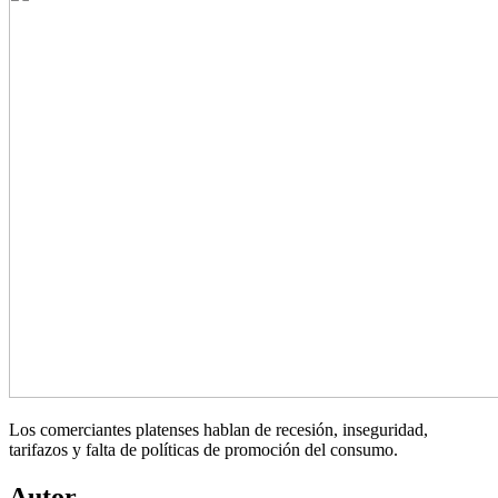
Los comerciantes platenses hablan de recesión, inseguridad,
tarifazos y falta de políticas de promoción del consumo.
Autor