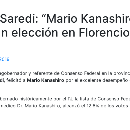
Saredi: “Mario Kanashir
n elección en Florencio
2019
cegobernador y referente de Consenso Federal en la provin
di
, felicitó a
Mario Kanashiro
por el excelente desempeño
bernado históricamente por el PJ, la lista de Consenso Fe
 médico Dr. Mario Kanashiro, alcanzó el 12,6% de los votos 