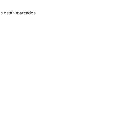
os están marcados