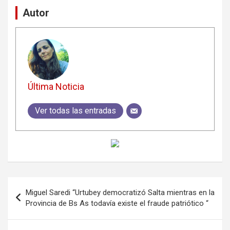
Autor
Última Noticia
Ver todas las entradas
Navegación
Miguel Saredi “Urtubey democratizó Salta mientras en la
de
Provincia de Bs As todavía existe el fraude patriótico “
entradas