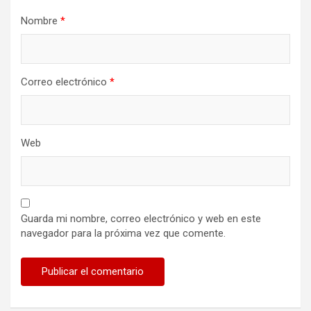
Nombre
*
Correo electrónico
*
Web
Guarda mi nombre, correo electrónico y web en este
navegador para la próxima vez que comente.