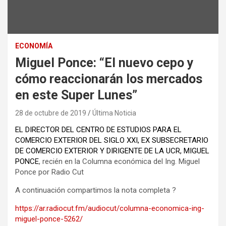
ECONOMÍA
Miguel Ponce: “El nuevo cepo y
cómo reaccionarán los mercados
en este Super Lunes”
28 de octubre de 2019
Última Noticia
EL DIRECTOR DEL CENTRO DE ESTUDIOS PARA EL
COMERCIO EXTERIOR DEL SIGLO XXI, EX SUBSECRETARIO
DE COMERCIO EXTERIOR Y DIRIGENTE DE LA UCR, MIGUEL
PONCE
, recién en la Columna económica del Ing. Miguel
Ponce por Radio Cut
A continuación compartimos la nota completa ?
https://ar.radiocut.fm/audiocut/columna-economica-ing-
miguel-ponce-5262/