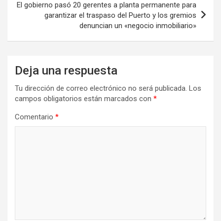
El gobierno pasó 20 gerentes a planta permanente para
garantizar el traspaso del Puerto y los gremios
denuncian un «negocio inmobiliario»
Deja una respuesta
Tu dirección de correo electrónico no será publicada.
Los
campos obligatorios están marcados con
*
Comentario
*