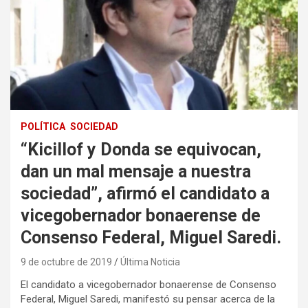
POLÍTICA
SOCIEDAD
“Kicillof y Donda se equivocan,
dan un mal mensaje a nuestra
sociedad”, afirmó el candidato a
vicegobernador bonaerense de
Consenso Federal, Miguel Saredi.
9 de octubre de 2019
Última Noticia
El candidato a vicegobernador bonaerense de Consenso
Federal, Miguel Saredi, manifestó su pensar acerca de la