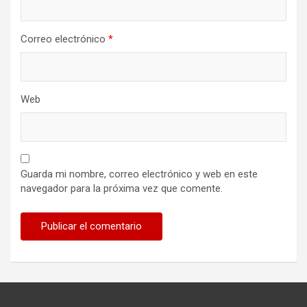
Correo electrónico
*
Web
Guarda mi nombre, correo electrónico y web en este
navegador para la próxima vez que comente.