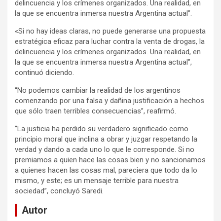
delincuencia y los crímenes organizados. Una realidad, en
la que se encuentra inmersa nuestra Argentina actual”.
«Si no hay ideas claras, no puede generarse una propuesta
estratégica eficaz para luchar contra la venta de drogas, la
delincuencia y los crímenes organizados. Una realidad, en
la que se encuentra inmersa nuestra Argentina actual”,
continuó diciendo.
“No podemos cambiar la realidad de los argentinos
comenzando por una falsa y dañina justificación a hechos
que sólo traen terribles consecuencias”, reafirmó.
“La justicia ha perdido su verdadero significado como
principio moral que inclina a obrar y juzgar respetando la
verdad y dando a cada uno lo que le corresponde. Si no
premiamos a quien hace las cosas bien y no sancionamos
a quienes hacen las cosas mal, pareciera que todo da lo
mismo, y este; es un mensaje terrible para nuestra
sociedad”, concluyó Saredi.
Autor