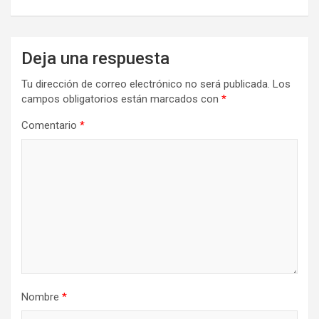
Deja una respuesta
Tu dirección de correo electrónico no será publicada.
Los
campos obligatorios están marcados con
*
Comentario
*
Nombre
*