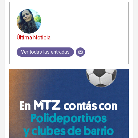
Última Noticia
Ver todas las entradas