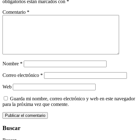
obligatorios están marcados con
*
Comentario
*
Nombre
*
Correo electrónico
*
Web
Guarda mi nombre, correo electrónico y web en este navegador
para la próxima vez que comente.
Buscar