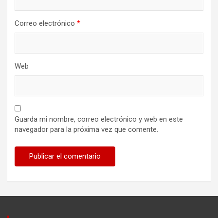
Correo electrónico
*
Web
Guarda mi nombre, correo electrónico y web en este
navegador para la próxima vez que comente.