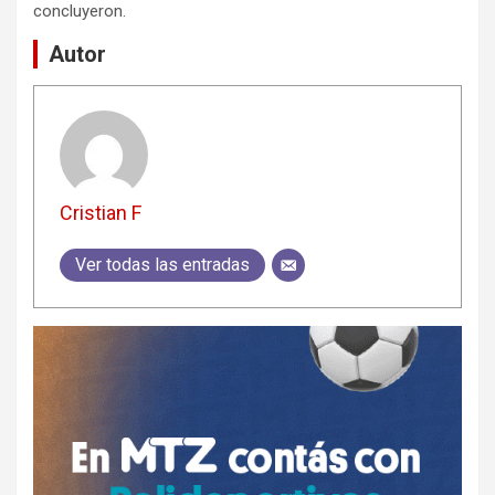
concluyeron.
Autor
Cristian F
Ver todas las entradas