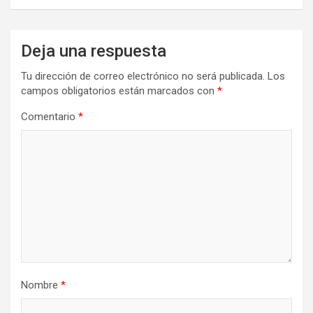
Deja una respuesta
Tu dirección de correo electrónico no será publicada.
Los
campos obligatorios están marcados con
*
Comentario
*
Nombre
*