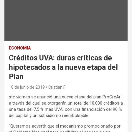
ECONOMÍA
Créditos UVA: duras críticas de
hipotecados a la nueva etapa del
Plan
18 de junio de 2019
Cristian F
ste viernes se anunció una nueva etapa del plan ProCreAr
a través del cual se otorgarán un total de 10.000 créditos a
una tasa del 7,5 % más UVA, con una financiación del 90 %
del capital y un subsidio no reembolsable.
“Queremos advertir que el mecanismo promocionado por