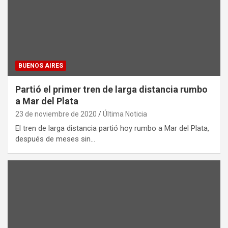
BUENOS AIRES
Partió el primer tren de larga distancia rumbo
a Mar del Plata
23 de noviembre de 2020
Última Noticia
El tren de larga distancia partió hoy rumbo a Mar del Plata,
después de meses sin…