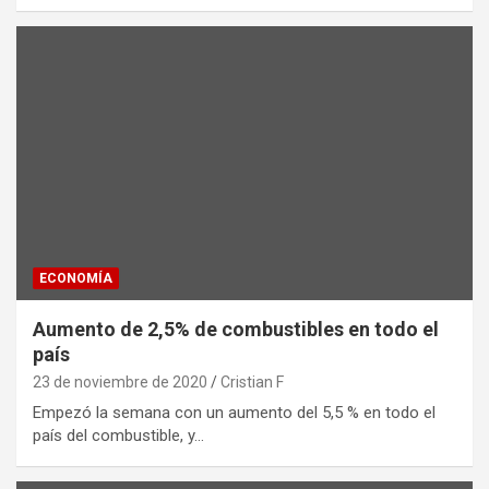
ECONOMÍA
Aumento de 2,5% de combustibles en todo el
país
23 de noviembre de 2020
Cristian F
Empezó la semana con un aumento del 5,5 % en todo el
país del combustible, y…