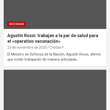
SOCIEDAD
Agustín Rossi: trabajan a la par de salud para
el «operativo vacunación»
23 de noviembre de 2020
Cristian F
El Ministro de Defensa de la Nación, Agustín Rossi, afirmó
que están trabajando de manera articulada…