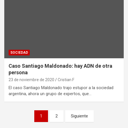
SOCIEDAD
Caso Santiago Maldonado: hay ADN de otra
persona
23 de noviembre de 2020
Cristian F
El caso Santiago Maldonado trajo estupor a la sociedad
argentina, ahora un grupo de expertos, que…
Paginación
1
2
Siguiente
de