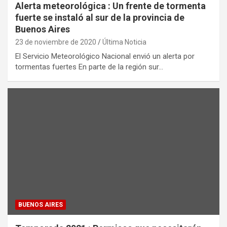
Alerta meteorológica : Un frente de tormenta
fuerte se instaló al sur de la provincia de
Buenos Aires
23 de noviembre de 2020
Última Noticia
El Servicio Meteorológico Nacional envió un alerta por
tormentas fuertes En parte de la región sur…
BUENOS AIRES