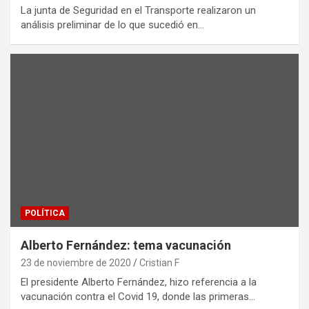
La junta de Seguridad en el Transporte realizaron un
análisis preliminar de lo que sucedió en…
POLÍTICA
Alberto Fernández: tema vacunación
23 de noviembre de 2020
Cristian F
El presidente Alberto Fernández, hizo referencia a la
vacunación contra el Covid 19, donde las primeras…