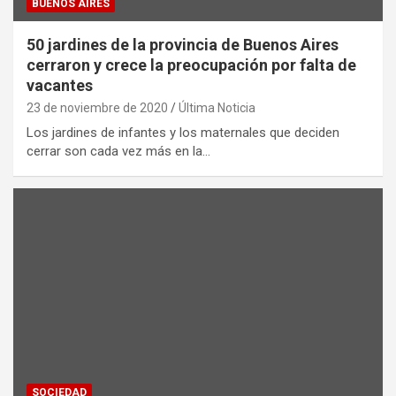
BUENOS AIRES
50 jardines de la provincia de Buenos Aires
cerraron y crece la preocupación por falta de
vacantes
23 de noviembre de 2020
Última Noticia
Los jardines de infantes y los maternales que deciden
cerrar son cada vez más en la…
SOCIEDAD