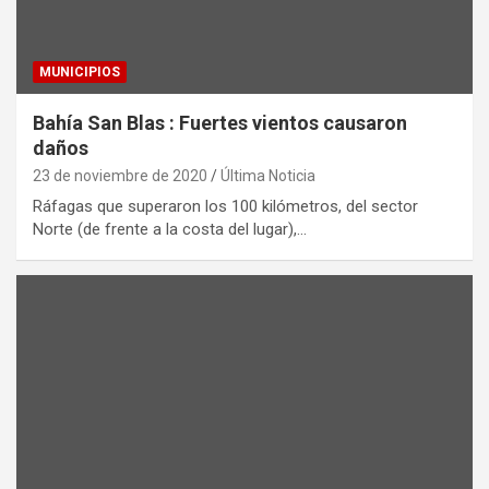
MUNICIPIOS
Bahía San Blas : Fuertes vientos causaron
daños
23 de noviembre de 2020
Última Noticia
Ráfagas que superaron los 100 kilómetros, del sector
Norte (de frente a la costa del lugar),…