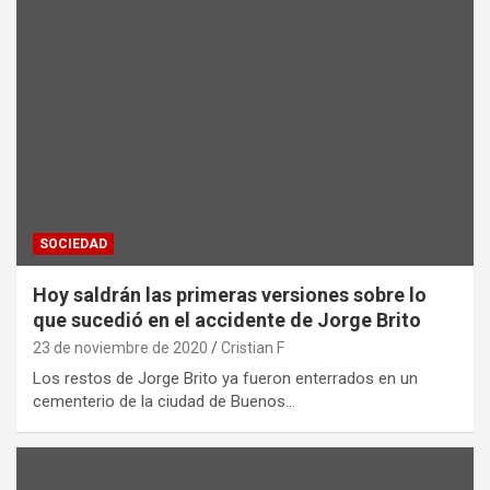
SOCIEDAD
Hoy saldrán las primeras versiones sobre lo
que sucedió en el accidente de Jorge Brito
23 de noviembre de 2020
Cristian F
Los restos de Jorge Brito ya fueron enterrados en un
cementerio de la ciudad de Buenos…