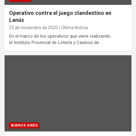
Operativo contra el juego clandestino en
Lanús
23 de noviembre de 2020
Última Noticia
En el marco de los operativos que viene realizando
el Instituto Provincial de Lotería y Casinos de…
BUENOS AIRES